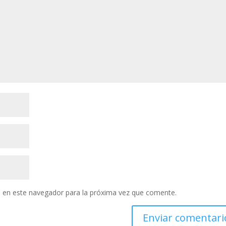
 en este navegador para la próxima vez que comente.