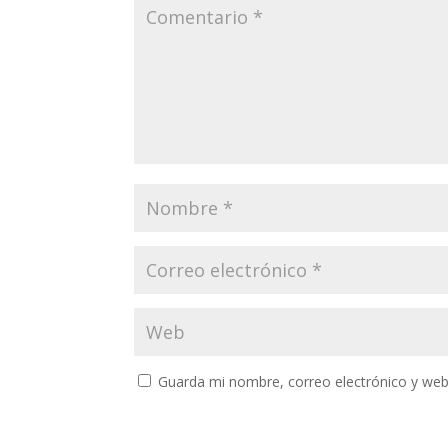
Guarda mi nombre, correo electrónico y web