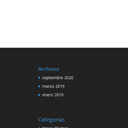
Archivos
septiembre 2020
marzo 2019
enero 2019
Categorías